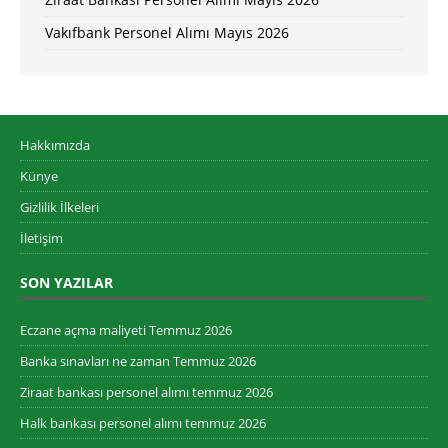
Vakıfbank Personel Alımı Mayıs 2026
Hakkımızda
Künye
Gizlilik İlkeleri
İletişim
SON YAZILAR
Eczane açma maliyeti Temmuz 2026
Banka sınavları ne zaman Temmuz 2026
Ziraat bankası personel alımı temmuz 2026
Halk bankası personel alımı temmuz 2026