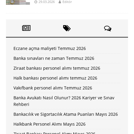
29.03.2026
Editör
Eczane açma maliyeti Temmuz 2026
Banka sınavları ne zaman Temmuz 2026
Ziraat bankası personel alımı temmuz 2026
Halk bankası personel alımı temmuz 2026
Vakıfbank personel alımı Temmuz 2026
Banka Avukatı Nasıl Olunur? 2026 Kariyer ve Sınav
Rehberi
Bankacılık ve Sigortacılık Atama Puanları Mayıs 2026
Halkbank Personel Alımı Mayıs 2026
Ziraat Bankası Personel Alımı Mayıs 2026